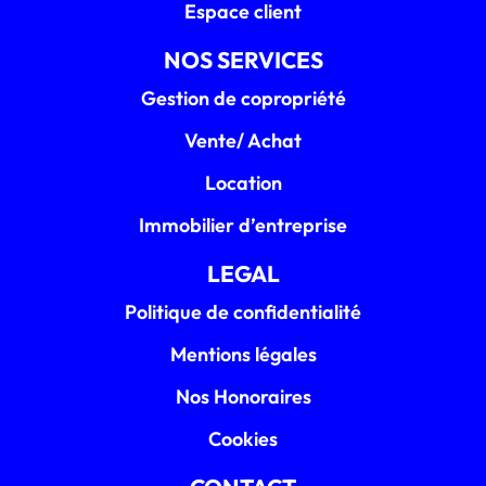
Espace client
NOS SERVICES
Gestion de copropriété
Vente/ Achat
Location
Immobilier d’entreprise
LEGAL
Politique de confidentialité
Mentions légales
Nos Honoraires
Cookies