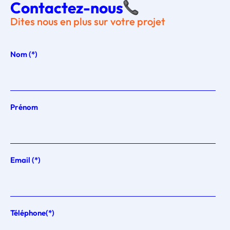
Contactez-nous
Dites nous en plus sur votre projet
Nom (*)
Prénom
Email (*)
Téléphone(*)