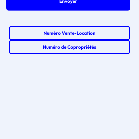
Numéro Vente-Location
Numéro de Copropriétés