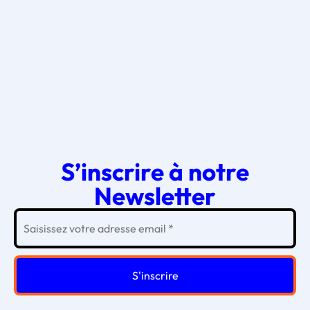
S’inscrire à notre
Newsletter