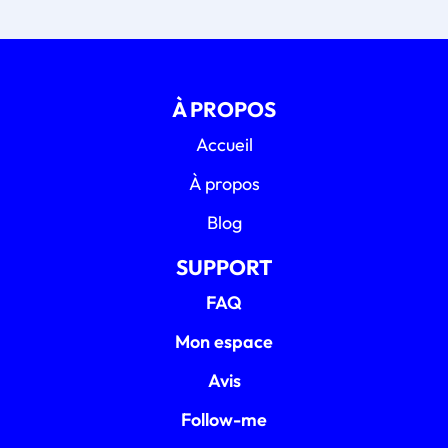
À PROPOS
Accueil
À propos
Blog
SUPPORT
FAQ
Mon espace
Avis
Follow-me